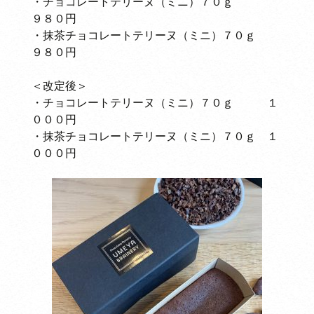
・チョコレートテリーヌ（ミニ）７０ｇ
９８０円
・抹茶チョコレートテリーヌ（ミニ）７０ｇ
９８０円
＜改定後＞
・チョコレートテリーヌ（ミニ）７０ｇ １
０００円
・抹茶チョコレートテリーヌ（ミニ）７０ｇ １
０００円