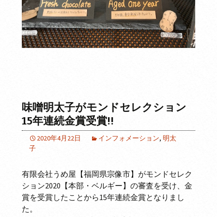
味噌明太子がモンドセレクション
15年連続金賞受賞!!
2020年4月22日
インフォメーション
,
明太
子
有限会社うめ屋【福岡県宗像市】がモンドセレク
ション2020【本部・ベルギー】の審査を受け、金
賞を受賞したことから15年連続金賞となりまし
た。