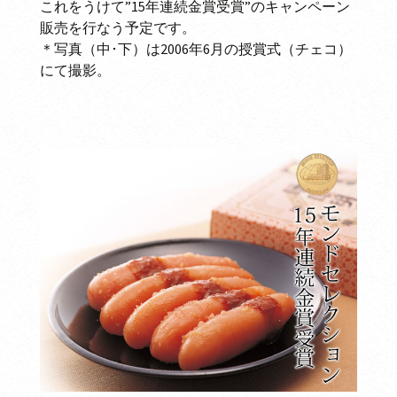
これをうけて”15年連続金賞受賞”のキャンペーン
販売を行なう予定です。
＊写真（中･下）は2006年6月の授賞式（チェコ）
にて撮影。