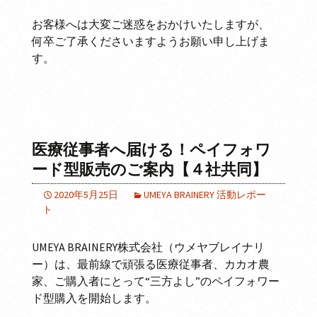
お客様へは大変ご迷惑をおかけいたしますが、
何卒ご了承くださいますようお願い申し上げま
す。
医療従事者へ届ける！ペイフォワ
ード型販売のご案内【４社共同】
2020年5月25日
UMEYA BRAINERY 活動レポー
ト
UMEYA BRAINERY株式会社（ウメヤブレイナリ
ー）は、最前線で頑張る医療従事者、カカオ農
家、ご購入者にとって“三方よし”のペイフォワー
ド型購入を開始します。