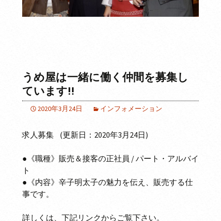
うめ屋は一緒に働く仲間を募集し
ています!!
2020年3月24日
インフォメーション
求人募集 (更新日：2020年3月24日)
●《職種》販売＆接客の正社員 / パート・アルバイ
ト
●《内容》辛子明太子の魅力を伝え、販売する仕
事です。
詳しくは、下記リンクからご覧下さい。