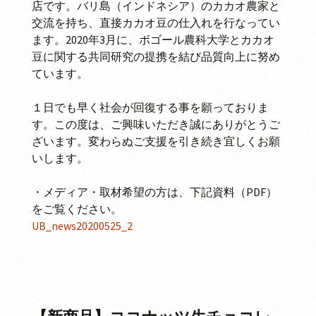
店です。バリ島（インドネシア）のカカオ農家と
交流を持ち、直接カカオ豆の仕入れを行なってい
ます。2020年3月に、ボゴール農科大学とカカオ
豆に関する共同研究の提携を結び品質向上に努め
ています。
１日でも早く社会が回復する事を願っておりま
す。この度は、ご興味いただき誠にありがとうご
ざいます。変わらぬご支援を引き続き宜しくお願
いします。
・メディア・取材希望の方は、下記資料（PDF）
をご覧ください。
UB_news20200525_2