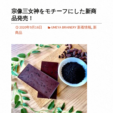
宗像三女神をモチーフにした新商
品発売！
2020年9月16日
UMEYA BRAINERY 新着情報
,
新
商品