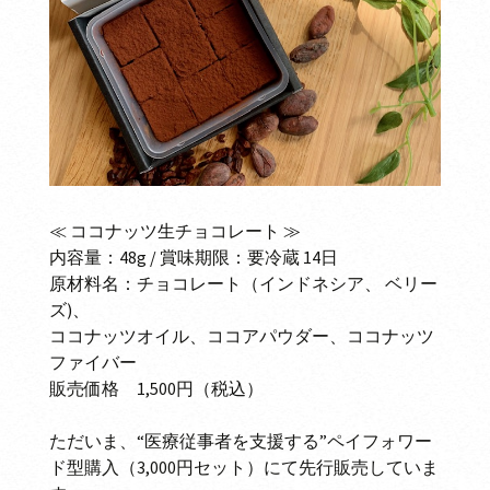
≪ ココナッツ生チョコレート ≫
内容量：48g / 賞味期限：要冷蔵 14日
原材料名：チョコレート（インドネシア、 ベリー
ズ)、
ココナッツオイル、ココアパウダー、ココナッツ
ファイバー
販売価格 1,500円（税込）
ただいま、“医療従事者を支援する”ペイフォワー
ド型購入（3,000円セット）にて先行販売していま