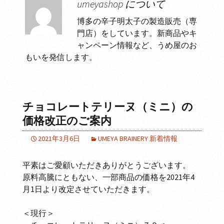
umeyashop について
博多の辛子明太子の製造販売（専
門店）をしています。新商品やキ
ャンペーン情報など、うめ屋のお
もいを発信します。
チョコレートテリーヌ（ミニ）の
価格改正のご案内
2021年3月6日
UMEYA BRAINERY 新着情報
平素はご愛顧いただきありがとうございます。
原料高騰にともない、一部商品の価格を2021年4
月1日より改定させていただきます。
＜現行＞