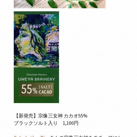
【新発売】宗像三女神 カカオ55%
ブラックソルト入り 1,100円