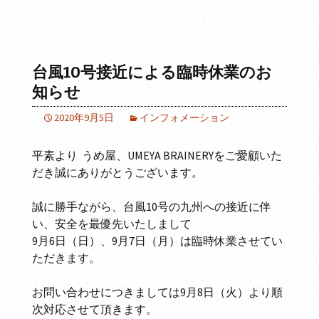
台風10号接近による臨時休業のお
知らせ
2020年9月5日
インフォメーション
平素より うめ屋、UMEYA BRAINERYをご愛顧いた
だき誠にありがとうございます。
誠に勝手ながら、台風10号の九州への接近に伴
い、安全を最優先いたしまして
9月6日（日）、9月7日（月）は臨時休業させてい
ただきます。
お問い合わせにつきましては9月8日（火）より順
次対応させて頂きます。