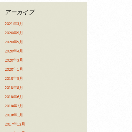
アーカイブ
2021年3月
2020年9月
2020年5月
2020年4月
2020年3月
2020年1月
2019年9月
2018年8月
2018年6月
2018年2月
2018年1月
2017年12月