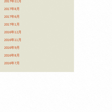
2017年11月
2017年8月
2017年6月
2017年1月
2016年12月
2016年11月
2016年9月
2016年8月
2016年7月